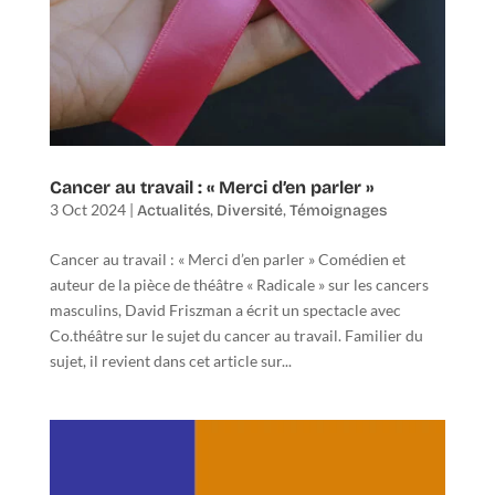
Cancer au travail : « Merci d’en parler »
3 Oct 2024
|
,
,
Actualités
Diversité
Témoignages
Cancer au travail : « Merci d’en parler » Comédien et
auteur de la pièce de théâtre « Radicale » sur les cancers
masculins, David Friszman a écrit un spectacle avec
Co.théâtre sur le sujet du cancer au travail. Familier du
sujet, il revient dans cet article sur...