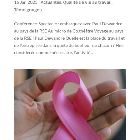
16 Jan 2025
|
,
,
Actualités
Qualité de vie au travail
Témoignages
Conférence-Spectacle : embarquez avec Paul Dewandre
au pays de la RSE Au micro de Co.théâtre Voyage au pays
de la RSE | Paul Dewandre Quelle est la place du travail et
de l’entreprise dans la quête du bonheur de chacun ? Hier
considérée comme nécessaire, l’activité...