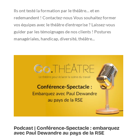
Ils ont testé la formation par le théâtre… et en
redemandent ! Contactez-nous Vous souhaitez former
vos équipes avec le théâtre d’entreprise ? Laissez-vous
guider par les témoignages de nos clients ! Postures
managériales, handicap, diversité, théâtre...
Podcast | Conférence-Spectacle : embarquez
avec Paul Dewandre au pays de la RSE