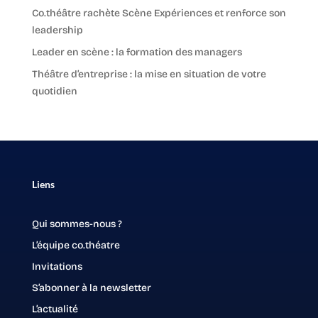
Co.théâtre rachète Scène Expériences et renforce son
leadership
Leader en scène : la formation des managers
Théâtre d’entreprise : la mise en situation de votre
quotidien
Liens
Qui sommes-nous ?
L’équipe co.théatre
Invitations
S’abonner à la newsletter
L’actualité