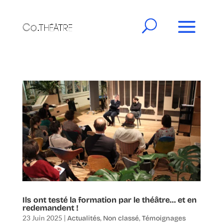
Ils ont testé la formation par le théâtre… et en
redemandent !
23 Juin 2025
|
,
,
Actualités
Non classé
Témoignages