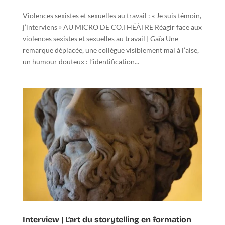
Violences sexistes et sexuelles au travail : « Je suis témoin,
j’interviens » AU MICRO DE CO.THÉÂTRE Réagir face aux
violences sexistes et sexuelles au travail | Gaïa Une
remarque déplacée, une collègue visiblement mal à l’aise,
un humour douteux : l’identification...
Interview | L’art du storytelling en formation