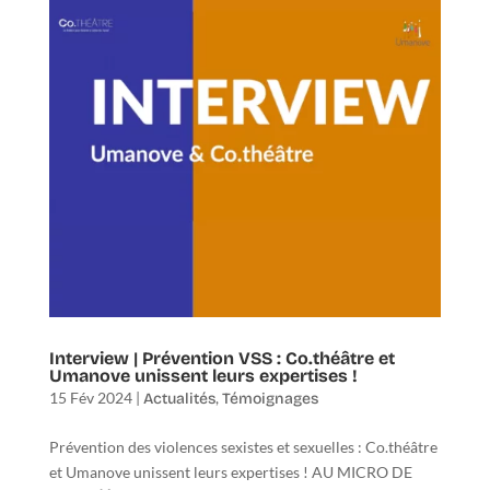
Interview | Prévention VSS : Co.théâtre et
Umanove unissent leurs expertises !
15 Fév 2024
|
,
Actualités
Témoignages
Prévention des violences sexistes et sexuelles : Co.théâtre
et Umanove unissent leurs expertises ! AU MICRO DE