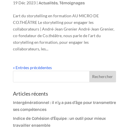
19 Déc 2023
|
,
Actualités
Témoignages
L’art du storytelling en formation AU MICRO DE
CO.THÉÂTRE Le storytelling pour engager les
collaborateurs | André-Jean Grenier André-Jean Grenier,
co-fondateur de Co.théâtre, nous parle de l’art du
storytelling en formation, pour engager les
collaborateurs, les...
« Entrées précédentes
Articles récents
Intergénérationnel : il n’y a pas d’âge pour transmettre
ses compétences
Indice de Cohésion d’Équipe : un outil pour mieux
travailler ensemble