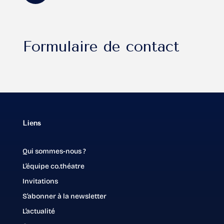
Formulaire de contact
Liens
Qui sommes-nous ?
L’équipe co.théatre
Invitations
S’abonner à la newsletter
L’actualité