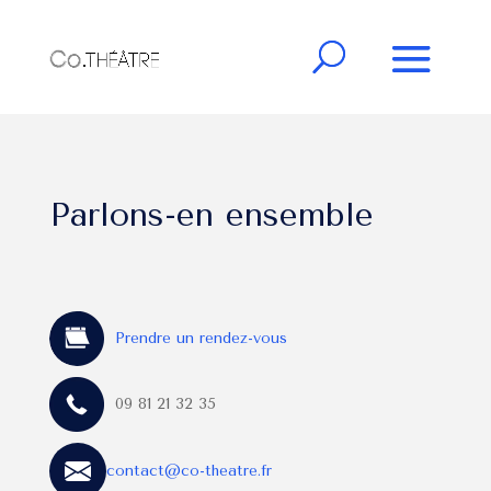
Parlons-en ensemble
Prendre un rendez-vous
09 81 21 32 35
contact@co-theatre.fr