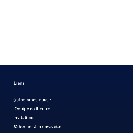
Liens
Qui sommes-nous ?
L’équipe co.théatre
Invitations
S’abonner à la newsletter