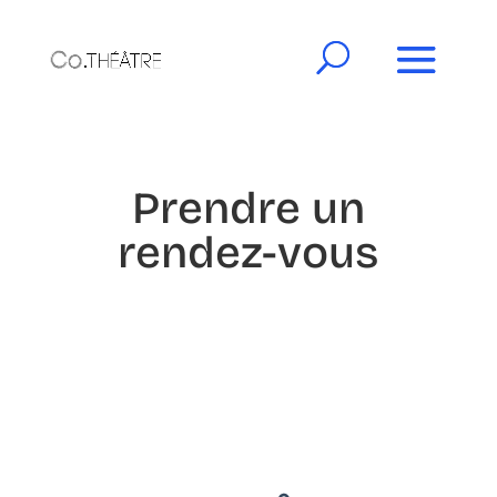
Prendre un
rendez-vous