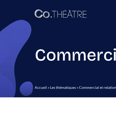
Commercial
Accueil
»
Les thématiques
»
Commercial et relation