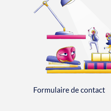
Formulaire de contact