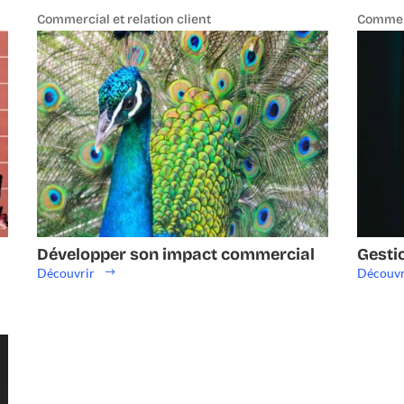
Commercial et relation client
Commerc
Développer son impact commercial
Gestio
Découvrir
Découvr