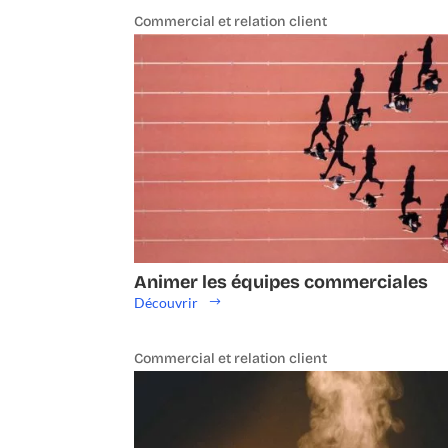
Commercial et relation client
Animer les équipes commerciales
Découvrir
Commercial et relation client