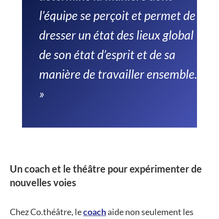
l’équipe se perçoit et permet de
dresser un état des lieux global
de son état d’esprit et de sa
manière de travailler ensemble.
»
Un coach et le théâtre pour expérimenter de
nouvelles voies
Chez Co.théâtre, le
coach
aide non seulement les