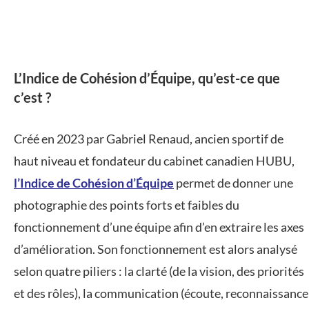
L’Indice de Cohésion d’Équipe, qu’est-ce que
c’est ?
Créé en 2023 par Gabriel Renaud, ancien sportif de
haut niveau et fondateur du cabinet canadien HUBU,
l’Indice de Cohésion d’Équipe
permet de donner une
photographie des points forts et faibles du
fonctionnement d’une équipe afin d’en extraire les axes
d’amélioration. Son fonctionnement est alors analysé
selon quatre piliers : la clarté (de la vision, des priorités
et des rôles), la communication (écoute, reconnaissance