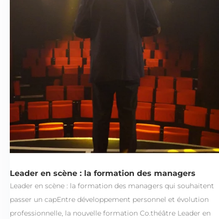
Leader en scène : la formation des managers
Leader en scène : la formation des managers qui souhaitent
passer un capEntre développement personnel et évolution
professionnelle, la nouvelle formation Co.théâtre Leader en