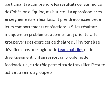
participants à comprendre les résultats de leur Indice
de Cohésion d’Équipe, mais surtout à approfondir ses
enseignements en leur faisant prendre conscience de
leurs comportements et réactions. « Si les résultats
indiquent un problème de connexion, j’orienterai le
groupe vers des exercices de théâtre qui invitent à se
dévoiler, dans une logique de
team building
et de
divertissement. S’il en ressort un problème de
feedback, un jeu de rôle permettra de travailler l’écoute
active au sein du groupe. »