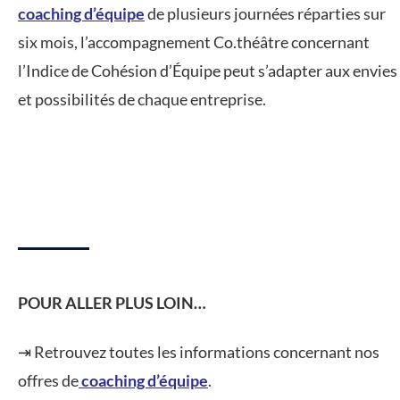
coaching d’équipe
de plusieurs journées réparties sur
six mois, l’accompagnement Co.théâtre concernant
l’Indice de Cohésion d’Équipe peut s’adapter aux envies
et possibilités de chaque entreprise.
POUR ALLER PLUS LOIN…
⇥ Retrouvez toutes les informations concernant nos
offres de
coaching d’équipe
.