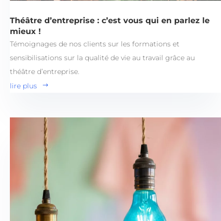
Théâtre d’entreprise : c’est vous qui en parlez le
mieux !
Témoignages de nos clients sur les formations et
sensibilisations sur la qualité de vie au travail grâce au
théâtre d’entreprise.
lire plus