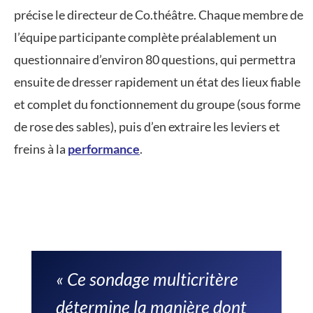
précise le directeur de Co.théâtre. Chaque membre de
l’équipe participante complète préalablement un
questionnaire d’environ 80 questions, qui permettra
ensuite de dresser rapidement un état des lieux fiable
et complet du fonctionnement du groupe (sous forme
de rose des sables), puis d’en extraire les leviers et
freins à la
performance
.
« Ce sondage multicritère
détermine la manière dont