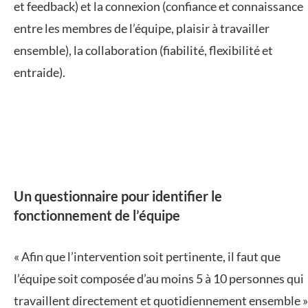
et feedback) et la connexion (confiance et connaissance
entre les membres de l’équipe, plaisir à travailler
ensemble), la collaboration (fiabilité, flexibilité et
entraide).
Un questionnaire pour identifier le
fonctionnement de l’équipe
« Afin que l’intervention soit pertinente, il faut que
l’équipe soit composée d’au moins 5 à 10 personnes qui
travaillent directement et quotidiennement ensemble »