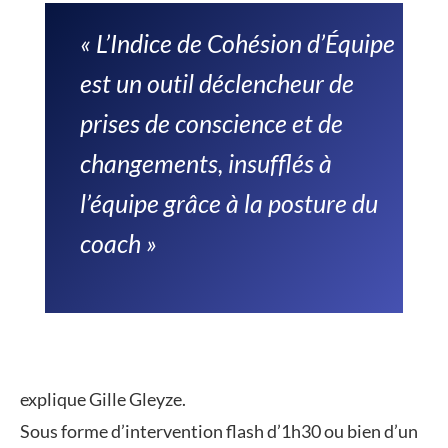
« L’Indice de Cohésion d’Équipe
est un outil déclencheur de
prises de conscience et de
changements, insufflés à
l’équipe grâce à la posture du
coach »
explique Gille Gleyze.
Sous forme d’intervention flash d’1h30 ou bien d’un