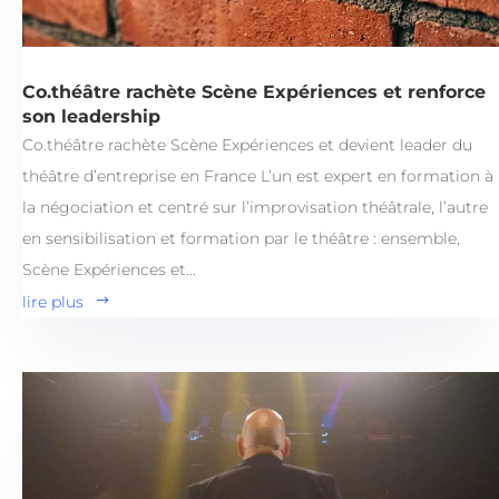
Co.théâtre rachète Scène Expériences et renforce
son leadership
Co.théâtre rachète Scène Expériences et devient leader du
théâtre d’entreprise en France L’un est expert en formation à
la négociation et centré sur l’improvisation théâtrale, l’autre
en sensibilisation et formation par le théâtre : ensemble,
Scène Expériences et...
lire plus