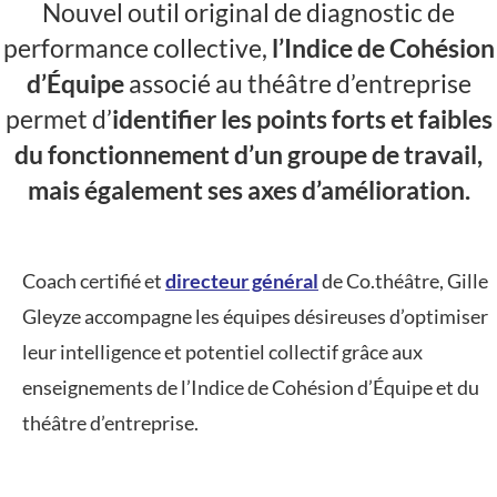
Nouvel outil original de diagnostic de
performance collective,
l’Indice de Cohésion
d’Équipe
associé au théâtre d’entreprise
permet d’
identifier les points forts et faibles
du fonctionnement d’un groupe de travail,
mais également ses axes d’amélioration.
Coach certifié et
directeur général
de Co.théâtre, Gille
Gleyze accompagne les équipes désireuses d’optimiser
leur intelligence et potentiel collectif grâce aux
enseignements de l’Indice de Cohésion d’Équipe et du
théâtre d’entreprise.