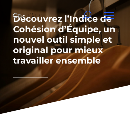
Découvrez l’Indice de
Cohésion d’Équipe, un
nouvel outil simple et
original pour mieux
travailler ensemble