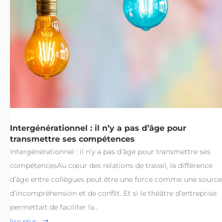
Intergénérationnel : il n’y a pas d’âge pour
transmettre ses compétences
Intergénérationnel : il n’y a pas d’âge pour transmettre ses
compétencesAu cœur des relations de travail, la différence
d’âge entre collègues peut être une force comme une source
d’incompréhension et de conflit. Et si le théâtre d’entreprise
permettait de faciliter la...
lire plus