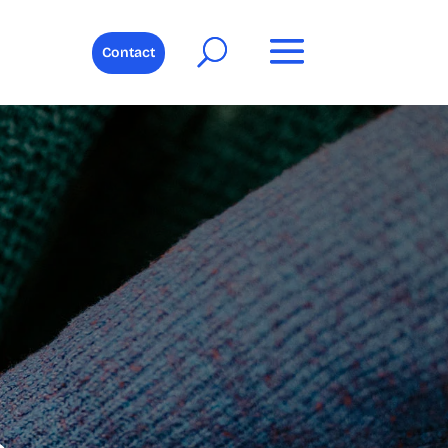
Contact