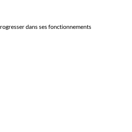
 progresser dans ses fonctionnements