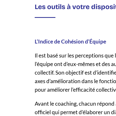
Les outils à votre disposi
L’Indice de Cohésion d’Équipe
Il est basé sur les perceptions qu
l’équipe ont d’eux-mêmes et des au
collectif. Son objectif est d’identifi
axes d’amélioration dans le fonct
pour améliorer l’efficacité collectiv
Avant le coaching, chacun répond 
officiel qui permet d’élaborer un d