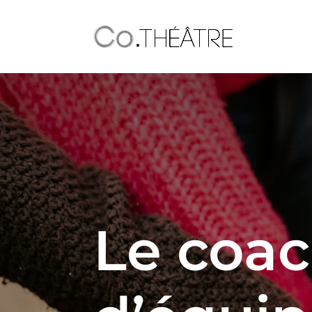
Le coa