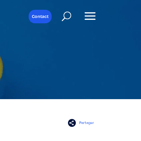
Contact
Partager