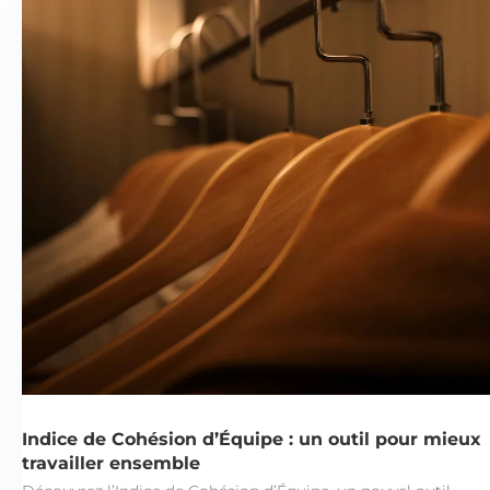
Indice de Cohésion d’Équipe : un outil pour mieux
travailler ensemble