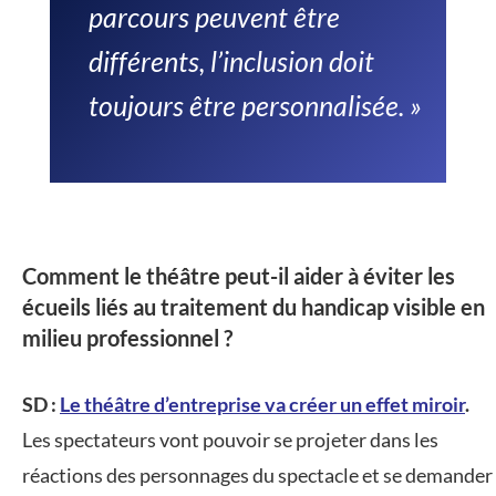
parcours peuvent être
différents, l’inclusion doit
toujours être personnalisée. »
Comment le théâtre peut-il aider à éviter les
écueils liés au traitement du handicap visible en
milieu professionnel ?
SD :
Le théâtre d’entreprise va créer un effet miroir
.
Les spectateurs vont pouvoir se projeter dans les
réactions des personnages du spectacle et se demander