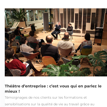
Théâtre d’entreprise : c’est vous qui en parlez le
mieux !
Témoignages de nos clients sur les formations et
sensibilisations sur la qualité de vie au travail grâce au