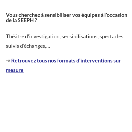
Vous cherchez à sensibiliser vos équipes à l’occasion
de la SEEPH ?
Théâtre d’investigation, sensibilisations, spectacles
suivis d’échanges,…
⇥
Retrouvez tous nos formats d’interventions sur-
mesure