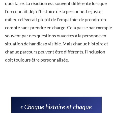
quoi faire. La réaction est souvent différente lorsque
l’on connaît déjà l’histoire de la personne. Le juste
milieu relèverait plutôt de l’empathie, de prendre en
compte sans prendre en charge. Cela passe par exemple
souvent par des questions ouvertes à la personne en
situation de handicap visible. Mais chaque histoire et
chaque parcours peuvent être différents, l’inclusion
doit toujours être personnalisée.
« Chaque histoire et chaque