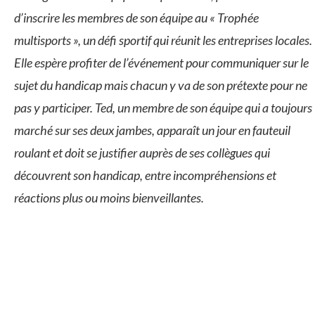
d’inscrire les membres de son équipe au « Trophée
multisports », un défi sportif qui réunit les entreprises locales.
Elle espère profiter de l’événement pour communiquer sur le
sujet du handicap mais chacun y va de son prétexte pour ne
pas y participer. Ted, un membre de son équipe qui a toujours
marché sur ses deux jambes, apparaît un jour en fauteuil
roulant et doit se justifier auprès de ses collègues qui
découvrent son handicap, entre incompréhensions et
réactions plus ou moins bienveillantes.