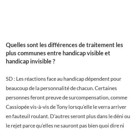
Quelles sont les différences de traitement les
plus communes entre handicap visible et
handicap invisible ?
SD : Les réactions face au handicap dépendent pour
beaucoup de la personnalité de chacun. Certaines
personnes feront preuve de surcompensation, comme
Cassiopée vis-à-vis de Tony lorsqu’elle le verra arriver
en fauteuil roulant. D’autres seront plus dans le déni ou
le rejet parce qu’elles ne sauront pas bien quoi dire ni