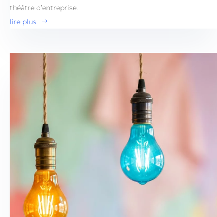
théâtre d’entreprise.
lire plus