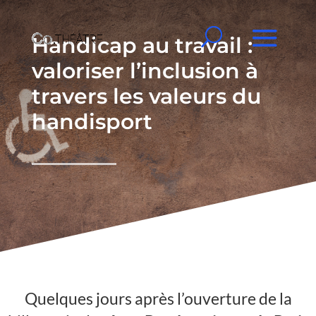
Handicap au travail :
valoriser l’inclusion à
travers les valeurs du
handisport
Quelques jours après l’ouverture de la