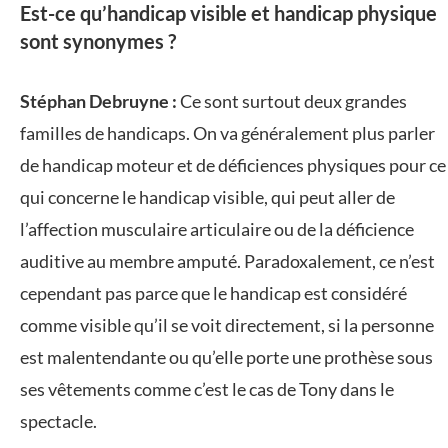
Est-ce qu’handicap visible et handicap physique
sont synonymes ?
Stéphan Debruyne :
Ce sont surtout deux grandes
familles de handicaps. On va généralement plus parler
de handicap moteur et de déficiences physiques pour ce
qui concerne le handicap visible, qui peut aller de
l’affection musculaire articulaire ou de la déficience
auditive au membre amputé. Paradoxalement, ce n’est
cependant pas parce que le handicap est considéré
comme visible qu’il se voit directement, si la personne
est malentendante ou qu’elle porte une prothèse sous
ses vêtements comme c’est le cas de Tony dans le
spectacle.