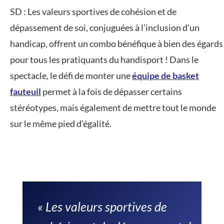
SD : Les valeurs sportives de cohésion et de
dépassement de soi, conjuguées à l’inclusion d’un
handicap, offrent un combo bénéfique à bien des égards
pour tous les pratiquants du handisport ! Dans le
spectacle, le défi de monter une
équipe de basket
fauteuil
permet à la fois de dépasser certains
stéréotypes, mais également de mettre tout le monde
sur le même pied d’égalité.
« Les valeurs sportives de