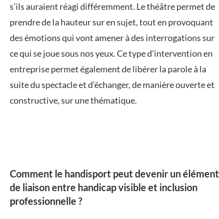
s’ils auraient réagi différemment. Le théâtre permet de
prendre de la hauteur sur en sujet, tout en provoquant
des émotions qui vont amener à des interrogations sur
ce qui se joue sous nos yeux. Ce type d’intervention en
entreprise permet également de libérer la parole à la
suite du spectacle et d’échanger, de manière ouverte et
constructive, sur une thématique.
Comment le handisport peut devenir un élément
de liaison entre handicap visible et inclusion
professionnelle ?