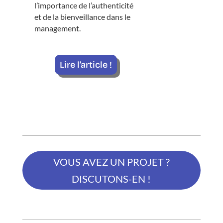
l’importance de l’authenticité
et de la bienveillance dans le
management.
Lire l’article !
VOUS AVEZ UN PROJET ?
DISCUTONS-EN !