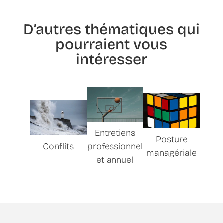
D’autres thématiques qui
pourraient vous
intéresser
Entretiens
Posture
Conflits
professionnel
managériale
et annuel