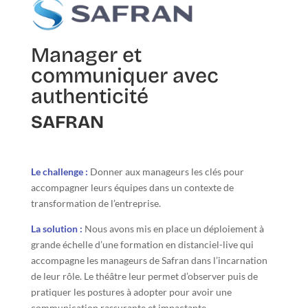
Manager et
communiquer avec
authenticité
SAFRAN
Le challenge :
Donner aux manageurs les clés pour
accompagner leurs équipes dans un contexte de
transformation de l’entreprise.
La solution :
Nous avons mis en place un déploiement à
grande échelle d’une formation en distanciel-live qui
accompagne les manageurs de Safran dans l’incarnation
de leur rôle. Le théâtre leur permet d’observer puis de
pratiquer les postures à adopter pour avoir une
communication rassurante et impactante.