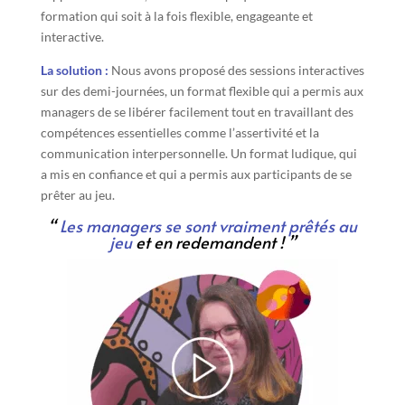
formation qui soit à la fois flexible, engageante et
interactive.
La solution :
Nous avons proposé des sessions interactives
sur des demi-journées, un format flexible qui a permis aux
managers de se libérer facilement tout en travaillant des
compétences essentielles comme l’assertivité et la
communication interpersonnelle. Un format ludique, qui
a mis en confiance et qui a permis aux participants de se
prêter au jeu.
“
Les managers se sont vraiment prêtés au
jeu
et en redemandent !
”