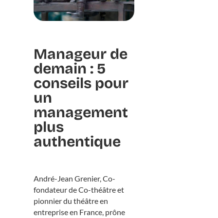
Manageur de
demain : 5
conseils pour
un
management
plus
authentique
André-Jean Grenier, Co-
fondateur de Co-théâtre et
pionnier du théâtre en
entreprise en France, prône