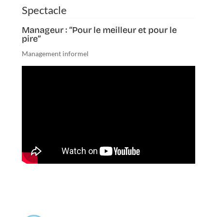
Manageur : “Pour le meilleur et pour le
pire”
Management informel