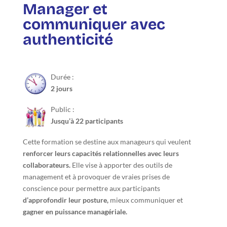
Manager et
communiquer avec
authenticité
Durée :
2 jours
Public :
Jusqu’à 22 participants
Cette formation se destine aux manageurs qui veulent
renforcer leurs capacités relationnelles avec leurs
collaborateurs.
Elle vise à apporter des outils de
management et à provoquer de vraies prises de
conscience pour permettre aux participants
d’approfondir leur posture,
mieux communiquer et
gagner en puissance managériale.