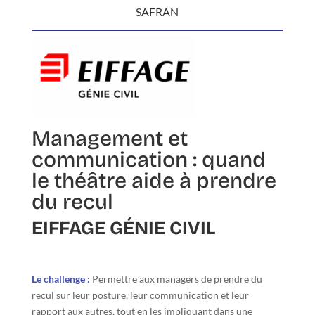
SAFRAN
Management et
communication : quand
le théâtre aide à prendre
du recul
EIFFAGE GÉNIE CIVIL
Le challenge :
Permettre aux managers de prendre du
recul sur leur posture, leur communication et leur
rapport aux autres, tout en les impliquant dans une