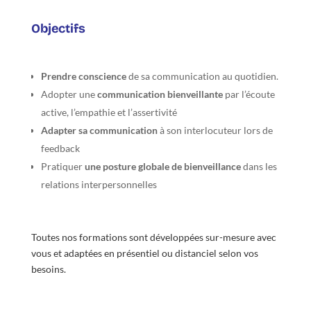
Objectifs
Prendre conscience
de sa communication au quotidien.
Adopter une
communication bienveillante
par l’écoute
active, l’empathie et l’assertivité
Adapter sa communication
à son interlocuteur lors de
feedback
Pratiquer
une posture globale de bienveillance
dans les
relations interpersonnelles
Toutes nos formations sont développées sur-mesure avec
vous et adaptées en présentiel ou distanciel selon vos
besoins.