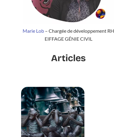
Marie Lob
– Chargée de développement RH
EIFFAGE GÉNIE CIVIL
Articles