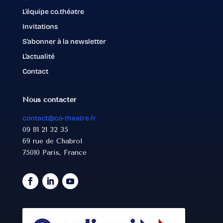
L’équipe co.théatre
Invitations
S’abonner à la newsletter
L’actualité
Contact
Nous contacter
contact@co-theatre.fr
09 81 21 32 35
69 rue de Chabrol
75010 Paris, France