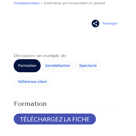
fondamentaux
»
Entretiens professionnel et annuel
Partager
Découvrez un exemple de :
Formation
Sensibilisation
Spectacle
Référence client
TÉLÉCHARGEZ LA FICHE