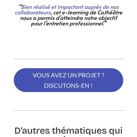
“
Bien réalisé et impactant auprès de nos
collaborateurs
, cet e-learning de Co.théâtre
nous a permis d’atteindre notre objectif
pour l’entretien professionnel.”
VOUS AVEZ UN PROJET ?
DISCUTONS-EN !
D’autres thématiques qui