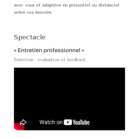
avec vous et adaptées en présentiel ou distanciel
selon vos besoins.
« Entretien professionnel »
Entretien : évaluation et feedback