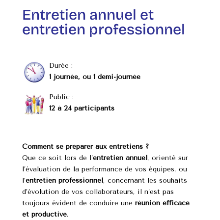
Entretien annuel et
entretien professionnel
Durée :
1 journée, ou 1 demi-journée
Public :
12 à 24 participants
Comment se préparer aux entretiens ?
Que ce soit lors de l’
entretien annuel
, orienté sur
l’évaluation de la performance de vos équipes, ou
l’
entretien professionnel
, concernant les souhaits
d’évolution de vos collaborateurs, il n’est pas
toujours évident de conduire une
réunion efficace
et productive
.