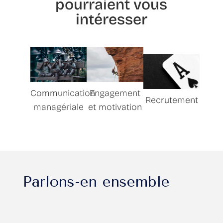
pourraient vous
intéresser
Communication
Engagement
Recrutement
managériale
et motivation
Parlons-en ensemble