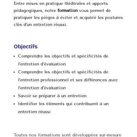
Entre mises en pratique théâtrales et apports
pédagogiques, notre
formation
vous permet de
pratiquer les pièges à éviter et acquérir les postures
clés d’un entretien réussi.
Objectifs
Comprendre les objectifs et spécificités de
l’entretien d’évaluation
Comprendre les objectifs et spécificités de
l’entretien professionnel et ses différences avec
l’entretien d’évaluation
Savoir se préparer à un entretien
Identifier les éléments qui contribuent à un
entretien réussi
Toutes nos formations sont développées sur-mesure