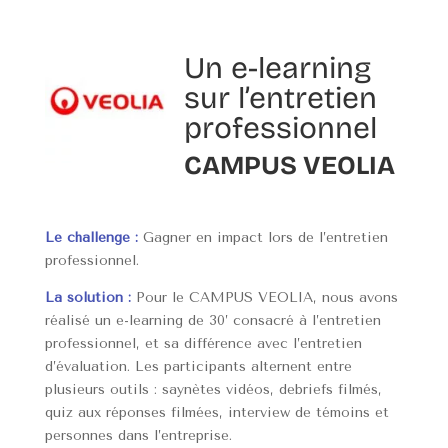
Un e-learning
sur l’entretien
professionnel
CAMPUS VEOLIA
Le challenge :
Gagner en impact lors de l’entretien
professionnel.
La solution :
Pour le CAMPUS VEOLIA, nous avons
réalisé un e-learning de 30’ consacré à l’entretien
professionnel, et sa différence avec l’entretien
d’évaluation. Les participants alternent entre
plusieurs outils : saynètes vidéos, debriefs filmés,
quiz aux réponses filmées, interview de témoins et
personnes dans l’entreprise.