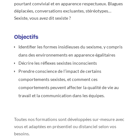
pourtant convivial et en apparence respectueux. Blagues
déplacées, conversations excluantes, stéréotypes…
Sexiste, vous avez dit sexiste ?
Objectifs
Identifier les formes insidieuses du sexisme, y compris
dans des environnements en apparence égalitaires
Décrire les réflexes sexistes inconscients
Prendre conscience de l’impact de certains
comportements sexistes, et comment ces
comportements peuvent affecter la qualité de vie au
travail et la communication dans les équipes.
Toutes nos formations sont développées sur-mesure avec
vous et adaptées en présentiel ou distanciel selon vos
besoins.