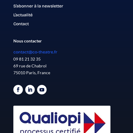
S’abonner à la newsletter
L’actualité
Contact
Nous contacter
contact@co-theatre.fr
09 81 21 32 35
69 rue de Chabrol
75010 Paris, France