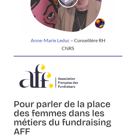
Anne-Marie Leduc
– Conseillère RH
CNRS
Pour parler de la place
des femmes dans les
métiers du fundraising
AFF