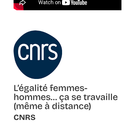
L’égalité femmes-
hommes… ça se travaille
(même à distance)
CNRS