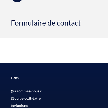
Formulaire de contact
Liens
Qui sommes-nous ?
L’équipe co.théatre
Invitations