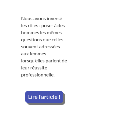
Nous avons inversé
les rôles : poser à des
hommes les mêmes
questions que celles
souvent adressées
aux femmes
lorsqu’elles parlent de
leur réussite
professionnelle.
Lire l’article !