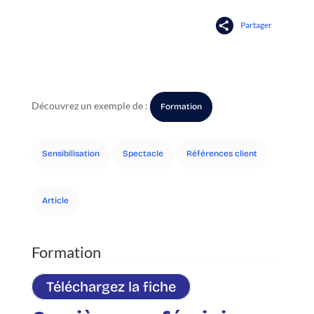
Partager
Découvrez un exemple de :
Formation
Sensibilisation
Spectacle
Références client
Article
Téléchargez la fiche