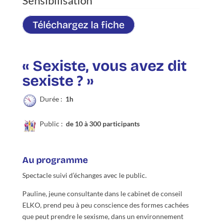
Téléchargez la fiche
« Sexiste, vous avez dit
sexiste ? »
Durée :
1h
Public :
de 10 à 300 participants
Au programme
Spectacle suivi d’échanges avec le public.
Pauline, jeune consultante dans le cabinet de conseil
ELKO, prend peu à peu conscience des formes cachées
que peut prendre le sexisme, dans un environnement