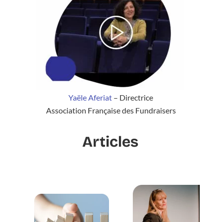
Yaële Aferiat
– Directrice
Association Française des Fundraisers
Articles