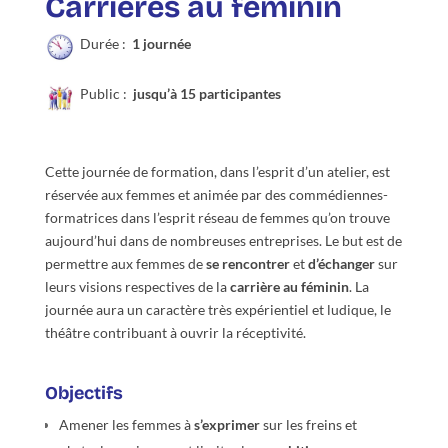
Carrières au féminin
Durée :
1 journée
Public :
jusqu’à 15 participantes
Cette journée de formation, dans l’esprit d’un atelier, est
réservée aux femmes et animée par des commédiennes-
formatrices dans l’esprit réseau de femmes qu’on trouve
aujourd’hui dans de nombreuses entreprises. Le but est de
permettre aux femmes de
se rencontrer
et
d’échanger
sur
leurs visions respectives de la
carrière au féminin
. La
journée aura un caractère très expérientiel et ludique, le
théâtre contribuant à ouvrir la réceptivité.
Objectifs
Amener les femmes à
s’exprimer
sur les freins et