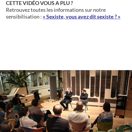
CETTE VIDÉO VOUS A PLU ?
Retrouvez toutes les informations sur notre
sensibilisation :
« Sexiste, vous avez dit sexiste ? »