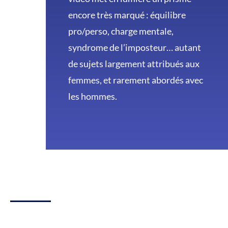
encore très marqué : équilibre
pro/perso, charge mentale,
syndrome de l’imposteur… autant
de sujets largement attribués aux
femmes, et rarement abordés avec
les hommes.