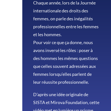
Chaque année, lors de la Journée
internationale des droits des
femmes, on parle des inégalités
professionnelles entre les femmes
et les hommes.
Pour voir ce que ça donne, nous
avons inversé les rôles : poser à
des hommes les mêmes questions
que celles souvent adressées aux
femmes lorsqu’elles parlent de
leur réussite professionnelle.
D’après une idée originale de
SISTA et Mirova Foundation, cette
vidéo met en lumière un prisme