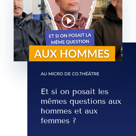
AU MICRO DE CO.THÉÂTRE
Et si on posait les
mêmes questions aux
hommes et aux
femmes ?