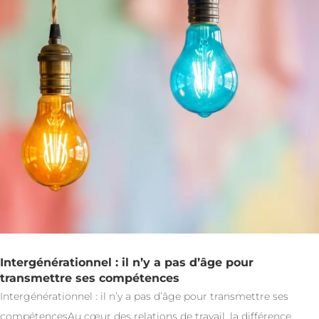
Intergénérationnel : il n’y a pas d’âge pour
transmettre ses compétences
Intergénérationnel : il n’y a pas d’âge pour transmettre ses
compétencesAu cœur des relations de travail, la différence