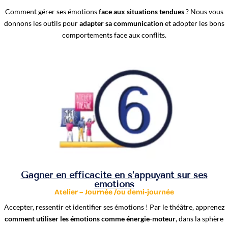
Comment gérer ses émotions
face aux situations tendues
? Nous vous
donnons les outils pour
adapter sa communication
et adopter les bons
comportements face aux conflits.
Gagner en efficacité en s’appuyant sur ses
émotions
Atelier – Journée /ou demi-journée
Accepter, ressentir et identifier ses émotions ! Par le théâtre, apprenez
comment utiliser les émotions comme énergie-moteur
, dans la sphère