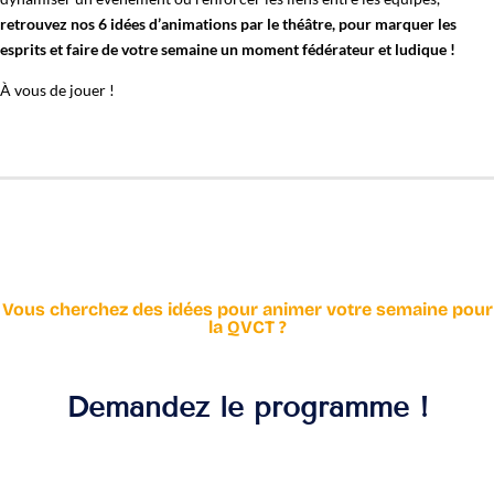
retrouvez nos 6 idées d’animations par le théâtre, pour marquer les
esprits et faire de votre semaine un moment fédérateur et ludique !
À vous de jouer !
Vous cherchez des idées pour animer votre semaine pour
la QVCT ?
Demandez le programme !