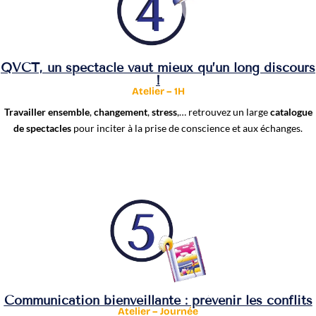
QVCT, un spectacle vaut mieux qu’un long discours
!
Atelier – 1H
Travailler ensemble
,
changement
,
stress
,… retrouvez un large
catalogue
de spectacles
pour inciter à la prise de conscience et aux échanges.
Communication bienveillante : prévenir les conflits
Atelier – Journée