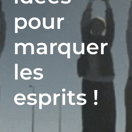
pour
marquer
les
esprits !