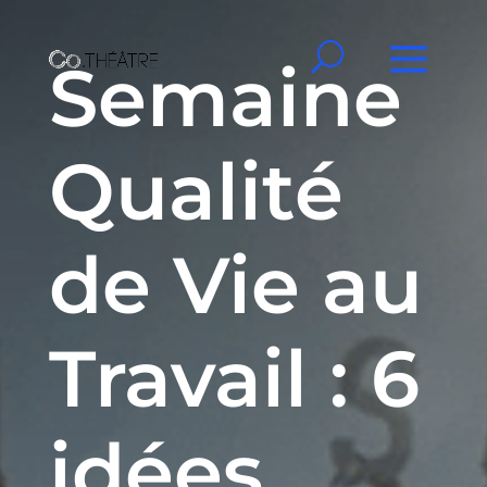
Semaine
Qualité
de Vie au
Travail : 6
idées