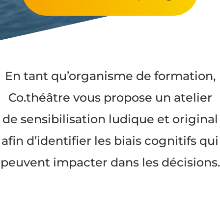
En tant qu’organisme de formation,
Co.théâtre vous propose un atelier
de sensibilisation ludique et original
afin d’identifier les biais cognitifs qui
peuvent impacter dans les décisions.