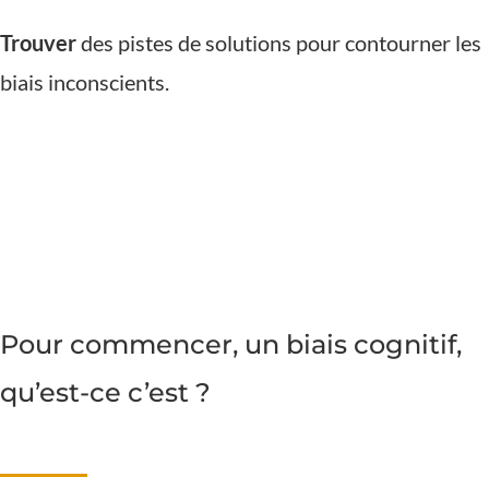
Trouver
des pistes de solutions pour contourner les
biais inconscients.
Pour commencer, un biais cognitif,
qu’est-ce c’est ?