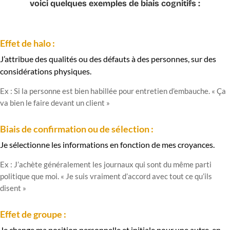
voici quelques exemples de biais cognitifs :
Effet de halo :
J’attribue des qualités ou des défauts à des personnes, sur des
considérations physiques.
Ex : Si la personne est bien habillée pour entretien d’embauche. « Ça
va bien le faire devant un client »
Biais de confirmation ou de sélection :
Je sélectionne les informations en fonction de mes croyances.
Ex : J’achète généralement les journaux qui sont du même parti
politique que moi. « Je suis vraiment d’accord avec tout ce qu’ils
disent »
Effet de groupe :
Je change ma position personnelle et initiale pour une autre, en