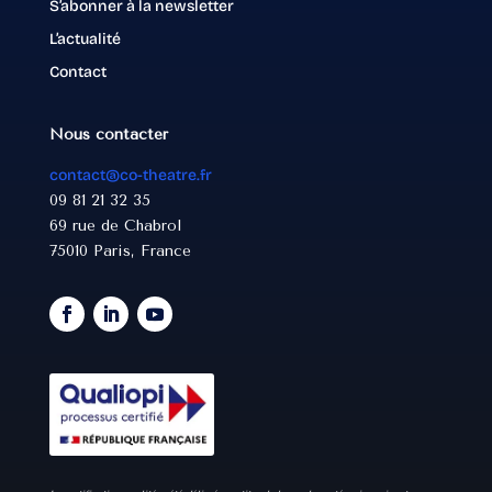
S’abonner à la newsletter
L’actualité
Contact
Nous contacter
contact@co-theatre.fr
09 81 21 32 35
69 rue de Chabrol
75010 Paris, France