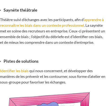
Saynète théâtrale
Théâtre suivi d’échanges avec les participants, afin d’
apprendre à
reconnaître les biais dans un contexte professionnel
. La saynète
met en scène des recruteurs en entreprise. Ceux-ci présentent un
ensemble de biais ; l’objectif du débriefe est d’identifier ces biais,
et de mieux les comprendre dans un contexte d’entreprise.
Pistes de solutions
Identifier les biais
qui nous concernent, et développer des
manières de les prévenir et les contourner, sous forme d’atelier en
sous-groupe pour favoriser les échanges.