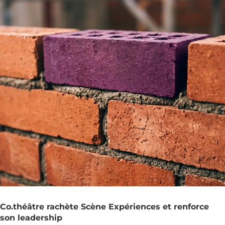
Co.théâtre rachète Scène Expériences et renforce
son leadership