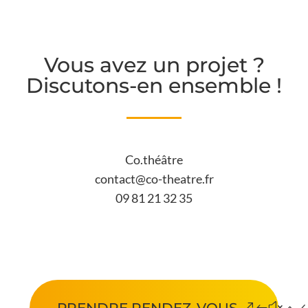
Vous avez un projet ?
Discutons-en ensemble !
Co.théâtre
contact@co-theatre.fr
09 81 21 32 35