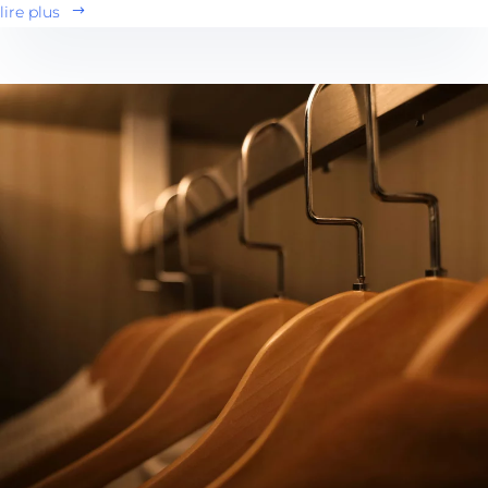
lire plus