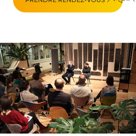
PRENDRE RENDEZ-VOUS