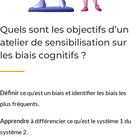
Quels sont les objectifs d’un
atelier de sensibilisation sur
les biais cognitifs ?
Définir
ce qu’est un biais et identifier les biais les
plus fréquents.
Apprendre
à différencier ce qu’est le système 1 du
système 2.