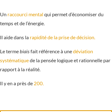
Un
raccourci mental
qui permet d’économiser du
temps et de l’énergie.
Il aide dans la
rapidité de la prise de décision.
Le terme
biais
fait référence à une
déviation
systématique
de la pensée logique et rationnelle par
rapport à la réalité.
Il y en a près de
200.