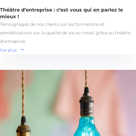
Théâtre d’entreprise : c’est vous qui en parlez le
mieux !
Témoignages de nos clients sur les formations et
sensibilisations sur la qualité de vie au travail grâce au théâtre
d’entreprise.
lire plus