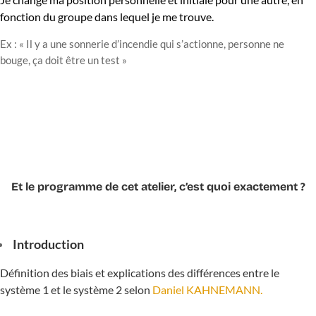
fonction du groupe dans lequel je me trouve.
Ex : « Il y a une sonnerie d’incendie qui s’actionne, personne ne
bouge, ça doit être un test »
Et le programme de cet atelier, c’est quoi exactement ?
Introduction
Définition des biais et explications des différences entre le
système 1 et le système 2 selon
Daniel KAHNEMANN.