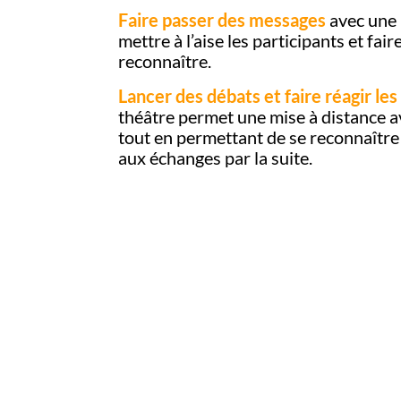
Faire passer des messages
avec une 
mettre à l’aise les participants et fai
reconnaître.
Lancer des débats et faire réagir les
théâtre permet une mise à distance av
tout en permettant de se reconnaître 
aux échanges par la suite.