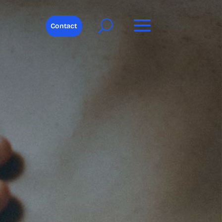
Contact