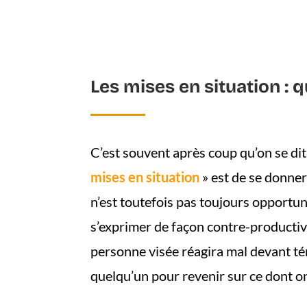
Les mises en situation : q
C’est souvent après coup qu’on se dit
mises en situation
» est de se donner
n’est toutefois pas toujours opportun
s’exprimer de façon contre-productive
personne visée réagira mal devant té
quelqu’un pour revenir sur ce dont 