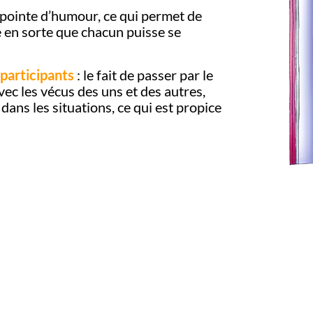
pointe d’humour, ce qui permet de
re en sorte que chacun puisse se
 participants
: le fait de passer par le
ec les vécus des uns et des autres,
dans les situations, ce qui est propice