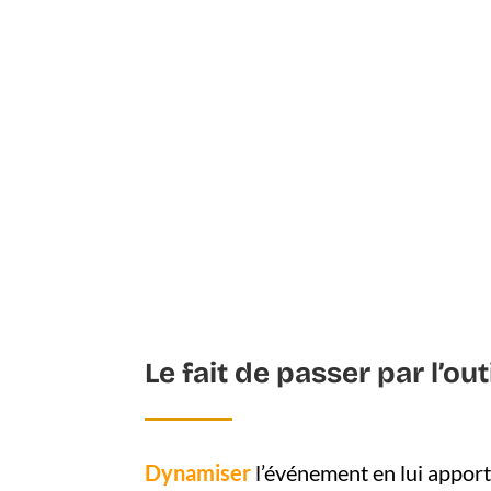
Le fait de passer par l’out
Dynamiser
l’événement en lui apport