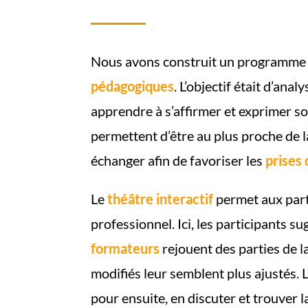
Nous avons construit un programme
pédagogiques
. L’objectif était d’an
apprendre à s’affirmer et exprimer so
permettent d’être au plus proche de la 
échanger afin de favoriser les
prises
Le
théâtre interactif
permet aux part
professionnel. Ici, les participants s
formateurs
rejouent des parties de l
modifiés leur semblent plus ajustés. 
pour ensuite, en discuter et trouver la