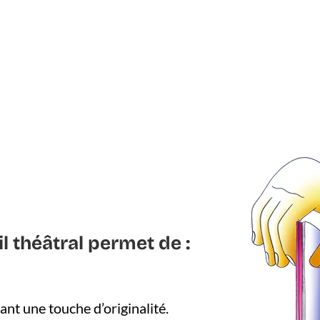
il théâtral permet de :
ant une touche d’originalité.