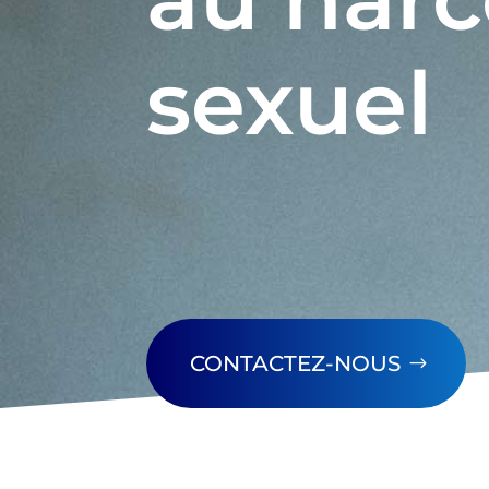
sexuel
CONTACTEZ-NOUS