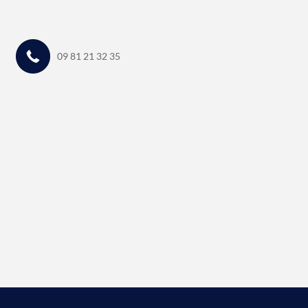
09 81 21 32 35