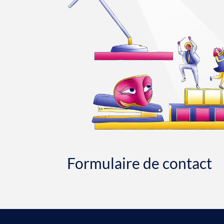
Formulaire de contact