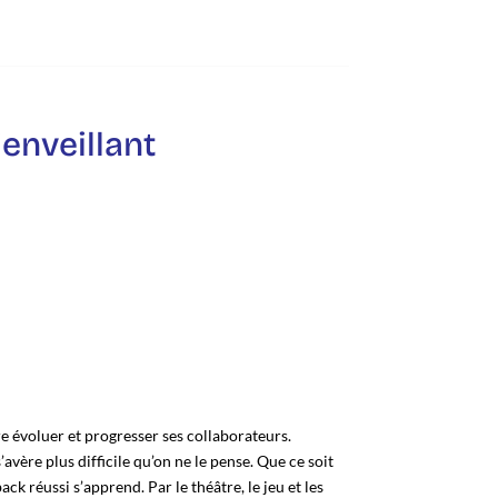
ienveillant
e évoluer et progresser ses collaborateurs.
vère plus difficile qu’on ne le pense. Que ce soit
 réussi s’apprend. Par le théâtre, le jeu et les