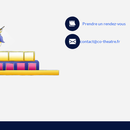
Prendre un rendez-vous
contact@co-theatre.fr