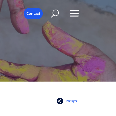
Contact
Partager