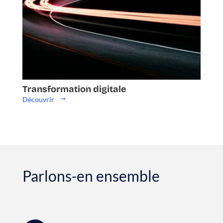
Transformation digitale
Découvrir
Parlons-en ensemble