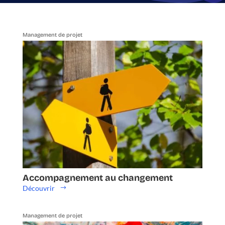
Management de projet
Accompagnement au changement
Découvrir
Management de projet