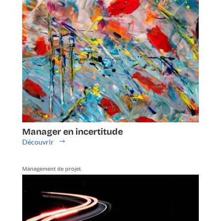
Manager en incertitude
Découvrir
Management de projet