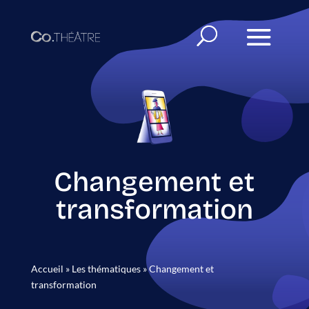
Changement et
transformation
Accueil
»
Les thématiques
»
Changement et
transformation