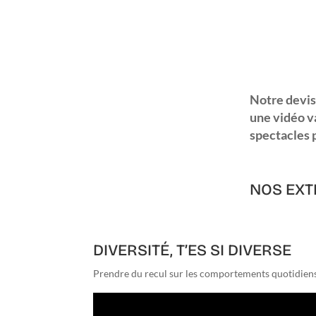
Notre devis
une vidéo va
spectacles 
NOS EXT
DIVERSITÉ, T’ES SI DIVERSE
Prendre du recul sur les comportements quotidien