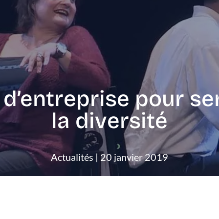
 d’entreprise pour sen
la diversité
Actualités | 20 janvier 2019