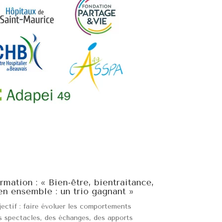
rmation : « Bien-être, bientraitance,
en ensemble : un trio gagnant »
ectif : faire évoluer les comportements
 spectacles, des échanges, des apports