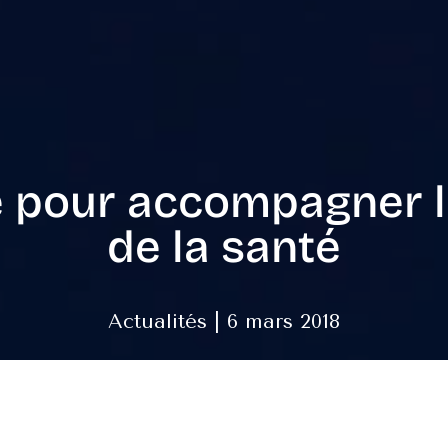
e pour accompagner l
de la santé
Actualités | 6 mars 2018