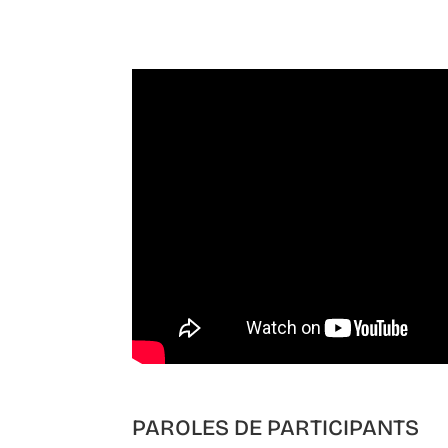
PAROLES DE PARTICIPANTS